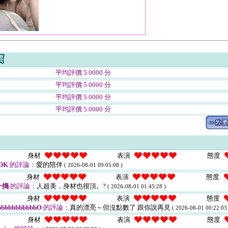
平均評價 5.0000 分
平均評價 5.0000 分
平均評價 5.0000 分
平均評價 5.0000 分
身材
表演
態度
OK
的評論：
愛的陪伴
( 2026-08-01 09:05:08 )
身材
表演
態度
一搗
的評論：
人超美，身材也很頂。?
( 2026-08-01 01:45:28 )
身材
表演
態度
bbbbbbbbbbO
的評論：
真的漂亮～但沒點數了 跟你說再見
( 2026-08-01 00:22:03 
身材
表演
態度