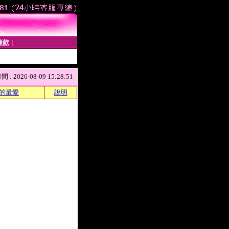
條款
│
 2026-08-09 15:28:51
的最愛
說明